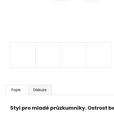
Popis
Diskuze
Styl pro mladé průzkumníky. Ostrost 