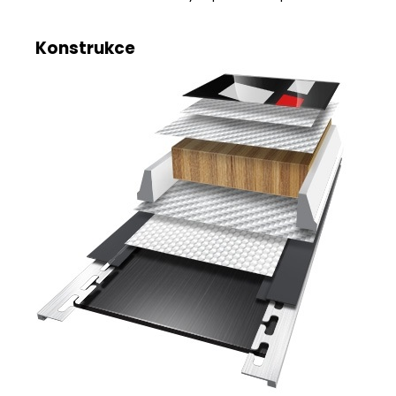
Konstrukce