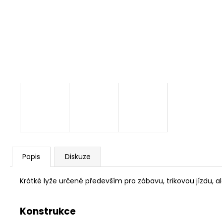
Popis
Diskuze
Krátké lyže určené především pro zábavu, trikovou jízdu, al
Konstrukce